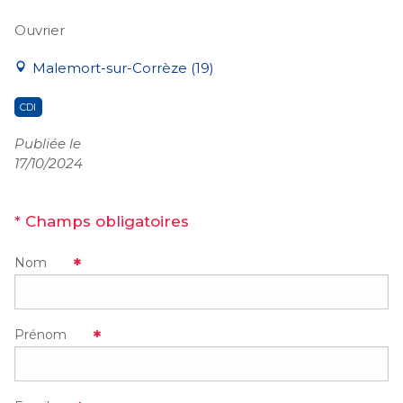
Ouvrier
Malemort-sur-Corrèze (19)
CDI
Publiée le
17/10/2024
* Champs obligatoires
Nom
Prénom