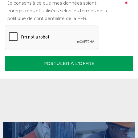
Je consens à ce que mes données soient
enregistrées et utilisées selon les termes de la
politique de confidentialité de la FFB.
POSTULER À L'OFFRE