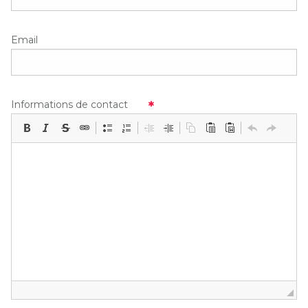
Email
Informations de contact