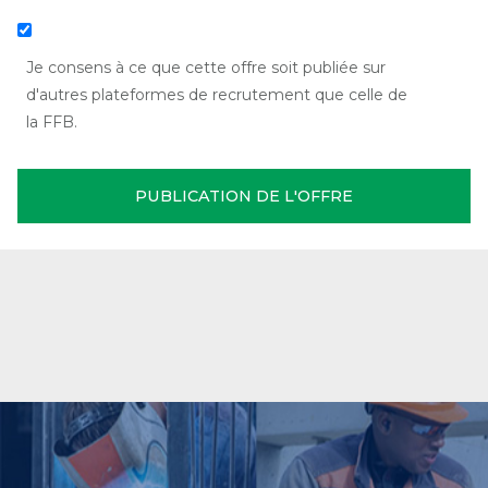
Je consens à ce que cette offre soit publiée sur
d'autres plateformes de recrutement que celle de
la FFB.
PUBLICATION DE L'OFFRE