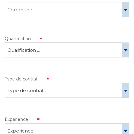
Commune ...
Qualification
Qualification ...
Type de contrat
Type de contrat ...
Expérience
Experience ...