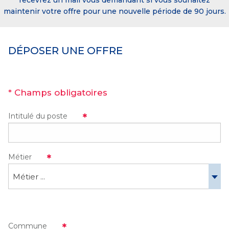
recevrez un mail vous demandant si vous souhaitez
maintenir votre offre pour une nouvelle période de 90 jours.
DÉPOSER UNE OFFRE
* Champs obligatoires
Intitulé du poste
Métier
Métier ...
Commune