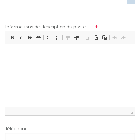
Informations de description du poste
Téléphone