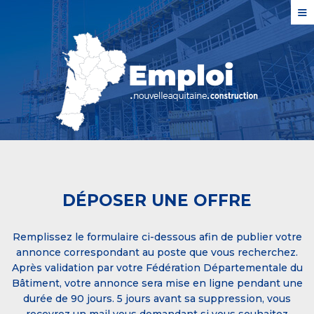
≡
DÉPOSER UNE OFFRE
Remplissez le formulaire ci-dessous afin de publier votre
annonce correspondant au poste que vous recherchez.
Après validation par votre Fédération Départementale du
Bâtiment, votre annonce sera mise en ligne pendant une
durée de 90 jours. 5 jours avant sa suppression, vous