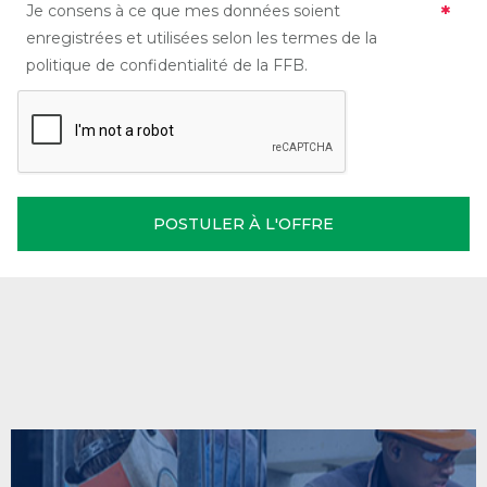
Je consens à ce que mes données soient
enregistrées et utilisées selon les termes de la
politique de confidentialité de la FFB.
POSTULER À L'OFFRE