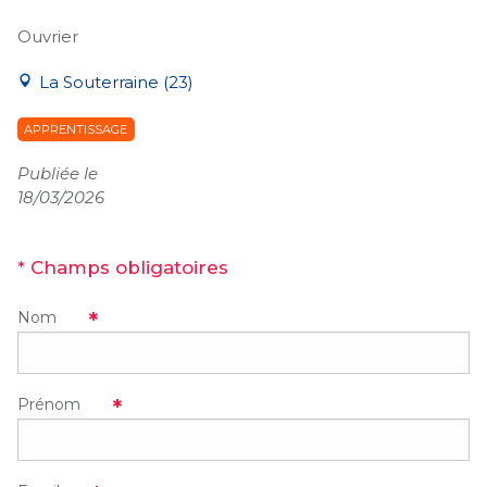
Ouvrier
La Souterraine (23)
APPRENTISSAGE
Publiée le
18/03/2026
* Champs obligatoires
Nom
Prénom