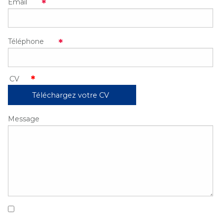
Email
Téléphone
Téléchargez votre CV
Message