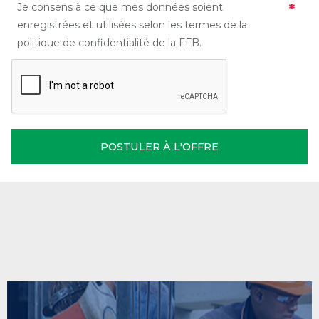
Je consens à ce que mes données soient
enregistrées et utilisées selon les termes de la
politique de confidentialité de la FFB.
POSTULER À L'OFFRE