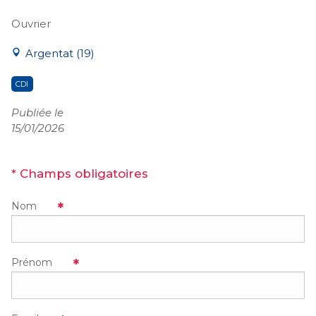
Ouvrier
Argentat (19)
CDI
Publiée le
15/01/2026
* Champs obligatoires
Nom
Prénom