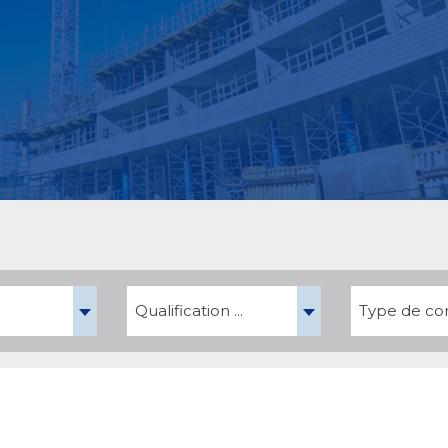
Qualification ...
Type de cont