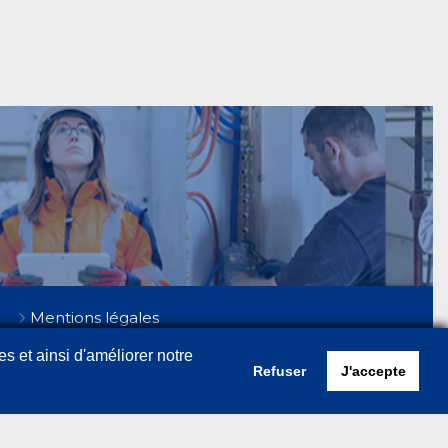
Mentions légales
Politique de confidentialité
es et ainsi d'améliorer notre
Cookies
Refuser
J'accepte