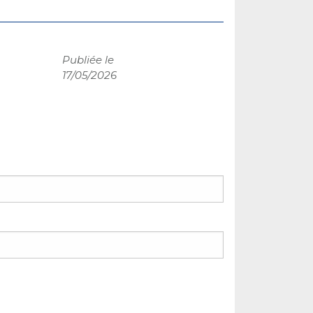
Publiée le
17/05/2026