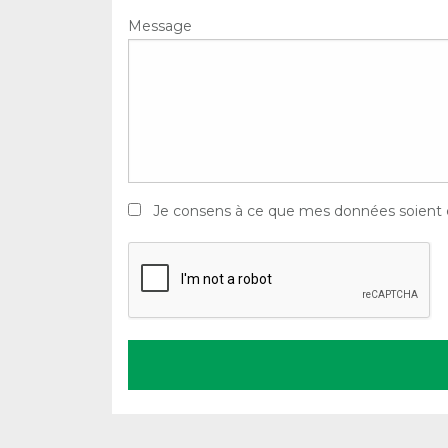
Message
Je consens à ce que mes données soient enr