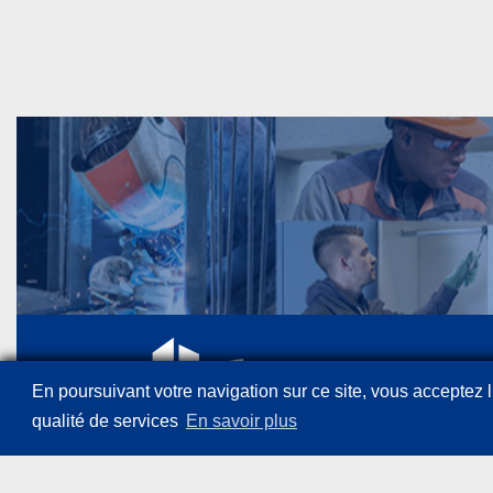
En poursuivant votre navigation sur ce site, vous acceptez l’
qualité de services
En savoir plus