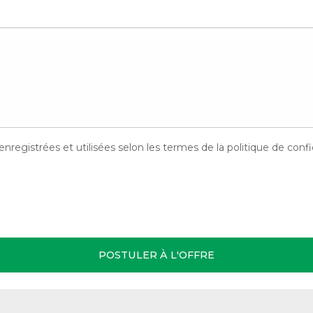
egistrées et utilisées selon les termes de la politique de confid
POSTULER À L'OFFRE