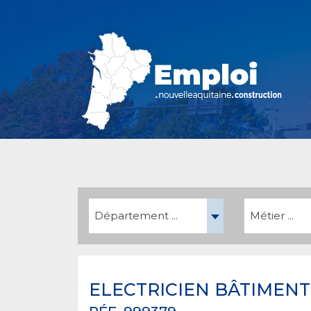
Département ...
Métier ...
ELECTRICIEN BÂTIMENT