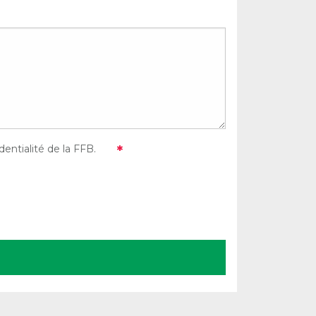
entialité de la FFB.