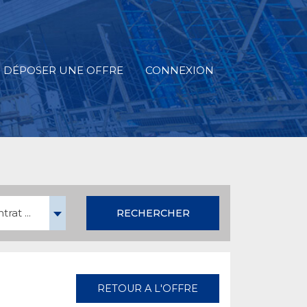
DÉPOSER UNE OFFRE
CONNEXION
rat ...
RECHERCHER
RETOUR A L'OFFRE