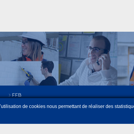
FFB
utilisation de cookies nous permettant de réaliser des statistiqu