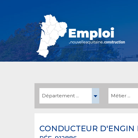
Département ...
Métier ...
CONDUCTEUR D'ENGIN 