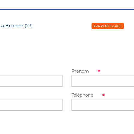
La Brionne (23)
APPRENTISSAGE
Prénom
Téléphone