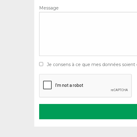
Message
Je consens à ce que mes données soient enr