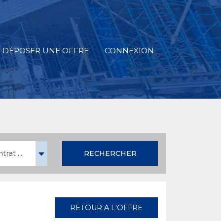
DÉPOSER UNE OFFRE
CONNEXION
rat ...
RECHERCHER
RETOUR A L'OFFRE