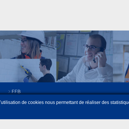
FFB
utilisation de cookies nous permettant de réaliser des statistiqu