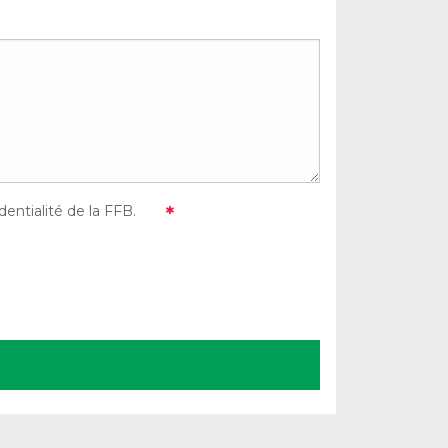
entialité de la FFB.