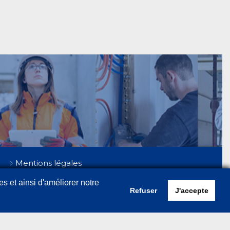
Mentions légales
Politique de confidentialité
es et ainsi d'améliorer notre
Cookies
Refuser
J'accepte