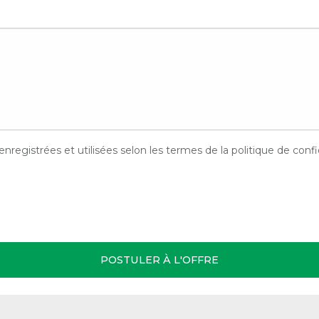
egistrées et utilisées selon les termes de la politique de confid
POSTULER À L'OFFRE