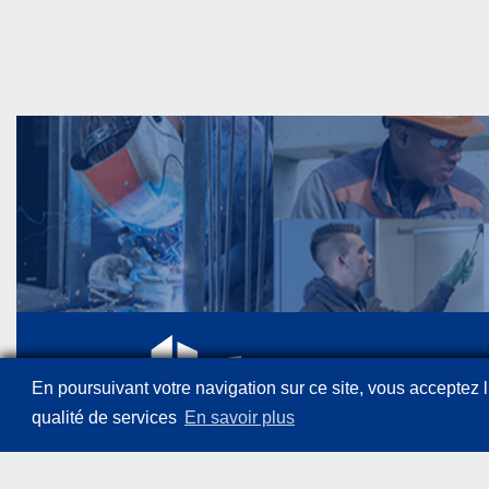
En poursuivant votre navigation sur ce site, vous acceptez l’
qualité de services
En savoir plus