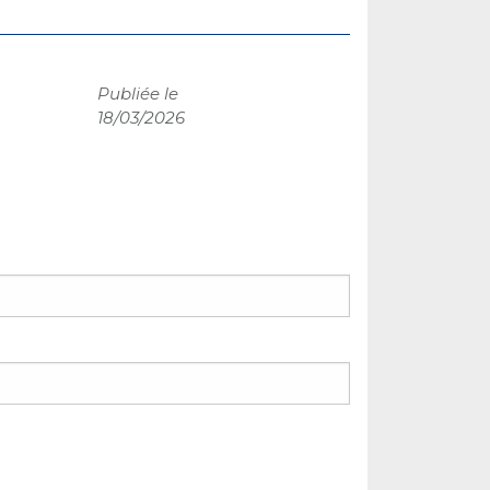
Publiée le
18/03/2026