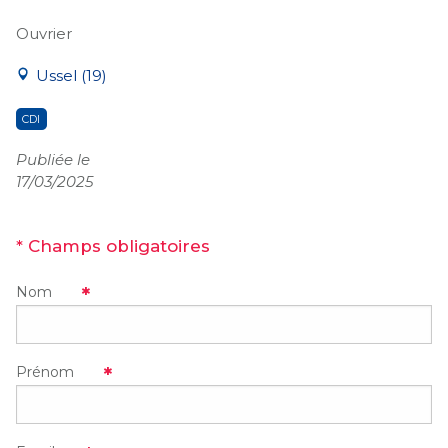
Ouvrier
Ussel (19)
CDI
Publiée le
17/03/2025
* Champs obligatoires
Nom
Prénom