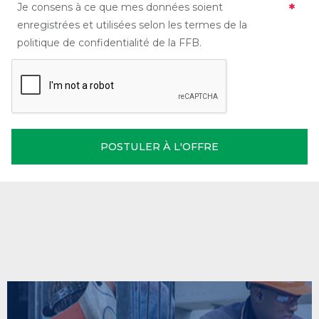
Je consens à ce que mes données soient
enregistrées et utilisées selon les termes de la
politique de confidentialité de la FFB.
POSTULER À L'OFFRE