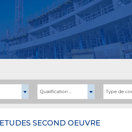
Qualification ...
Type de cont
'ETUDES SECOND OEUVRE