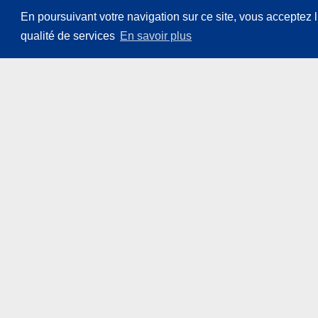
En poursuivant votre navigation sur ce site, vous acceptez l’
qualité de services
En savoir plus