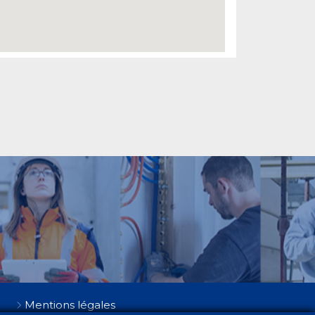
Mentions légales