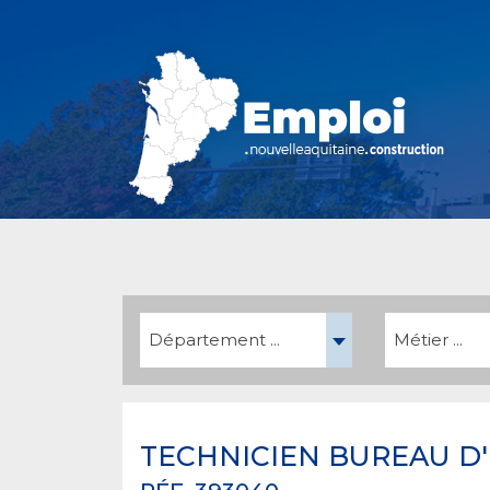
Département ...
Métier ...
TECHNICIEN BUREAU D