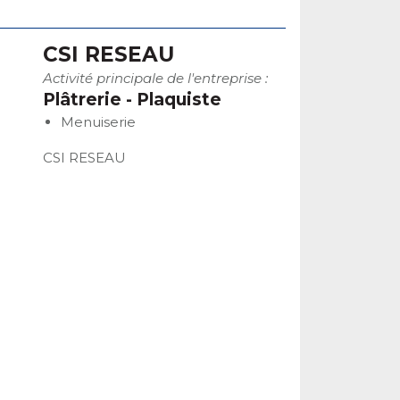
CSI RESEAU
Activité principale de l'entreprise :
Plâtrerie - Plaquiste
Menuiserie
CSI RESEAU