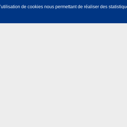
utilisation de cookies nous permettant de réaliser des statistiqu