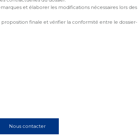
remarques et élaborer les modifications nécessaires lors des
 proposition finale et vérifier la conformité entre le dossier-
Nous contacter