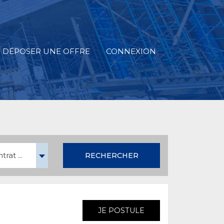
DÉPOSER UNE OFFRE
CONNEXION
rat ...
RECHERCHER
JE POSTULE