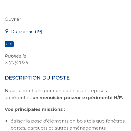
Ouvrier
Donzenac (19)
CDI
Publiée le
22/01/2026
DESCRIPTION DU POSTE
Nous cherchons pour une de nos entreprises
adhérentes,
un menuisier poseur expérimenté H/F.
Vos principales missions :
éaliser la pose d'éléments en bois tels que fenêtres,
portes, parquets et autres aménagements