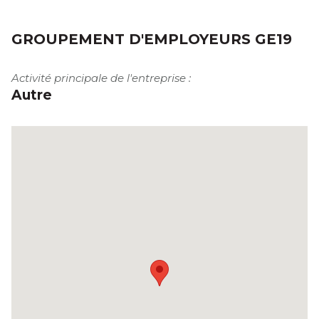
GROUPEMENT D'EMPLOYEURS GE19
Activité principale de l'entreprise :
Autre