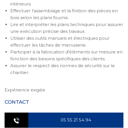
intérieurs.
Effectuer l'assemblage et la finition des pièces en
bois selon les plans fournis.
Lire et interpréter les plans techniques pour assurer
une exécution précise des travaux.
Utiliser des outils manuels et électriques pour
effectuer les tâches de menuiserie.
Participer à la fabrication d'éléments sur mesure en
fonction des besoins spécifiques des clients.
Assurer le respect des normes de sécurité sur le
chantier.
Expérience exigée
CONTACT
05 55 21 54 94