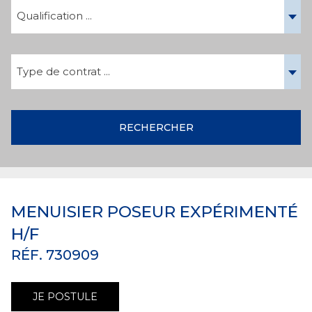
Qualification ...
Type de contrat ...
RECHERCHER
MENUISIER POSEUR EXPÉRIMENTÉ
H/F
RÉF. 730909
JE POSTULE