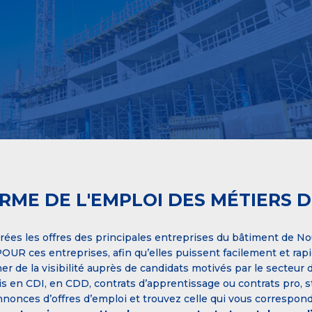
RME DE L'EMPLOI DES MÉTIERS 
rées les offres des principales entreprises du bâtiment de No
OUR ces entreprises, afin qu’elles puissent facilement et rapi
er de la visibilité auprès de candidats motivés par le secteur
s en CDI, en CDD, contrats d’apprentissage ou contrats pro, 
nnonces d’offres d’emploi et trouvez celle qui vous correspond